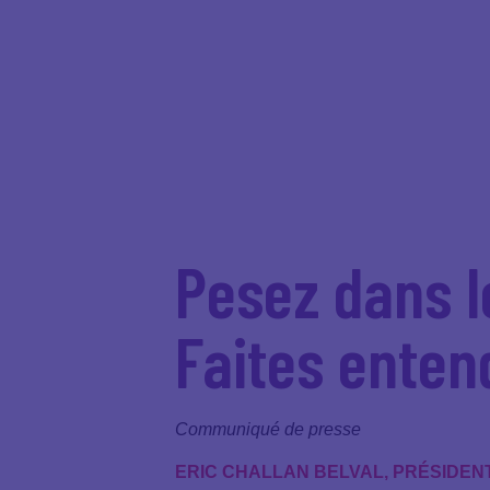
Pesez dans l
Faites entend
Communiqué de presse
ERIC CHALLAN BELVAL, PRÉSIDEN