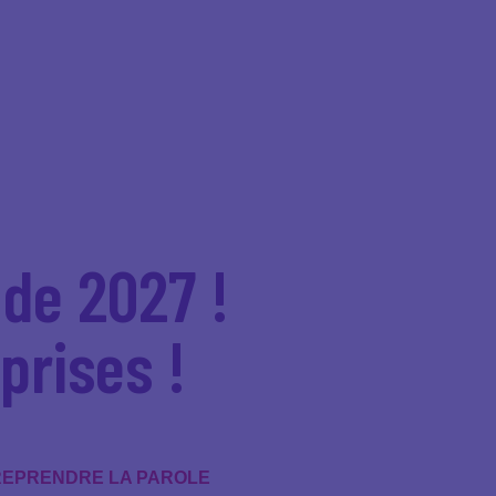
 de 2027 !
prises !
 REPRENDRE LA PAROLE