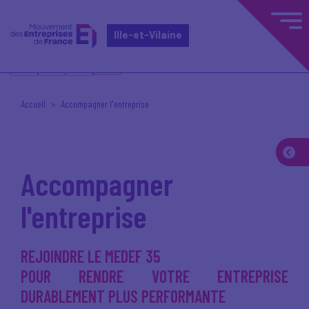
Ille-et-Vilaine
Accueil
Accompagner l'entreprise
Accompagner
l'entreprise
REJOINDRE LE MEDEF 35
POUR RENDRE VOTRE ENTREPRISE
DURABLEMENT PLUS PERFORMANTE