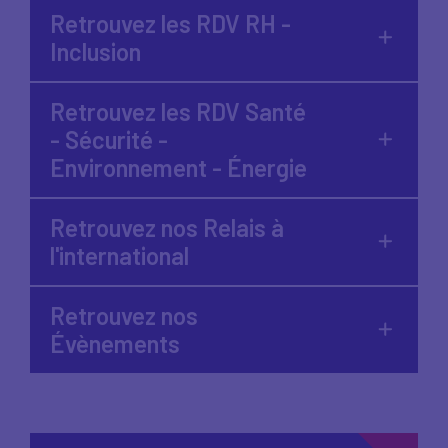
Retrouvez les RDV RH -
Inclusion
Retrouvez les RDV Santé
- Sécurité -
Environnement - Énergie
Retrouvez nos Relais à
l'international
Retrouvez nos
Évènements