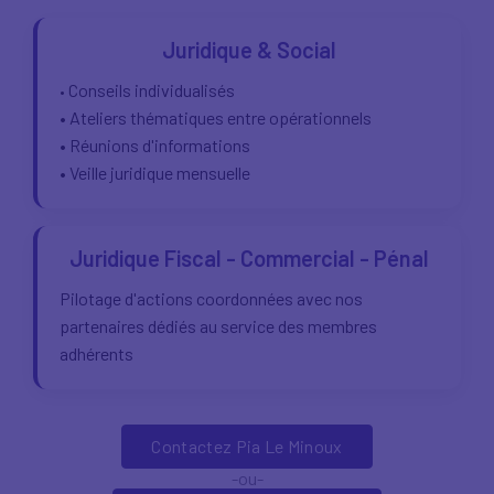
Juridique & Social
Conseils individualisés
•
• Ateliers thématiques entre opérationnels
• Réunions d'informations
• Veille juridique mensuelle
Juridique Fiscal - Commercial - Pénal
Pilotage d'actions coordonnées avec nos
partenaires dédiés au service des membres
adhérents
Contactez Pia Le Minoux
-ou-