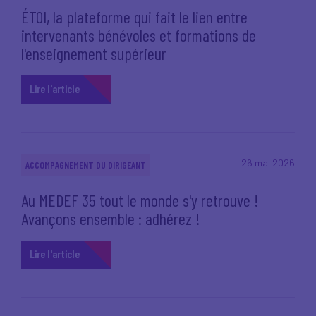
ÉTOI, la plateforme qui fait le lien entre
intervenants bénévoles et formations de
l'enseignement supérieur
Lire l'article
26 mai 2026
ACCOMPAGNEMENT DU DIRIGEANT
Au MEDEF 35 tout le monde s'y retrouve !
Avançons ensemble : adhérez !
Lire l'article