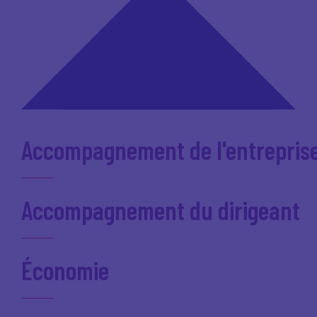
Accompagnement de l'entrepris
Accompagnement du dirigeant
Économie