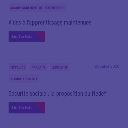
ACCOMPAGNEMENT DE L'ENTREPRISE
Aides à l'apprentissage maintenues
Lire l'article
29 juillet 2026
FISCALITÉ
MANDATS
LÉGISLATIF
SÉCURITÉ SOCIALE
Sécurité sociale : la proposition du Medef
Lire l'article