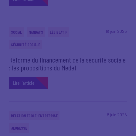
16 juin 2026
SOCIAL
MANDATS
LÉGISLATIF
SÉCURITÉ SOCIALE
Réforme du financement de la sécurité sociale
: les propositions du Medef
Lire l'article
8 juin 2026
RELATION ÉCOLE-ENTREPRISE
JEUNESSE