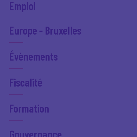
Emploi
Europe - Bruxelles
Évènements
Fiscalité
Formation
Gouvernance