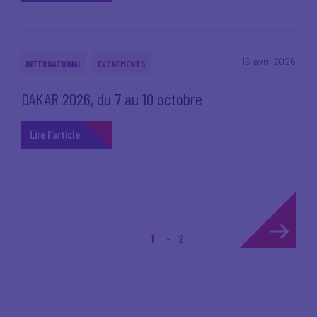
15 avril 2026
INTERNATIONAL
ÉVÈNEMENTS
DAKAR 2026, du 7 au 10 octobre
Lire l'article
1
2