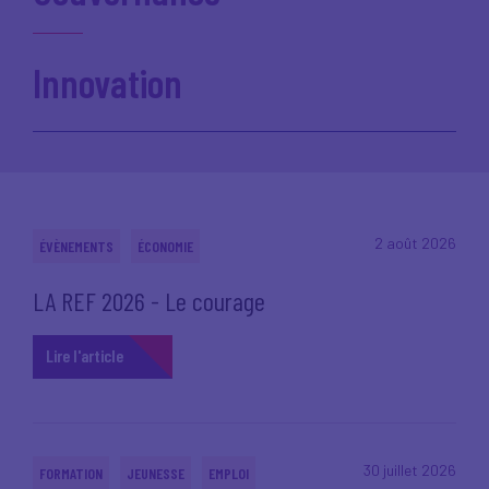
Innovation
2 août 2026
ÉVÈNEMENTS
ÉCONOMIE
LA REF 2026 - Le courage
Lire l'article
30 juillet 2026
FORMATION
JEUNESSE
EMPLOI