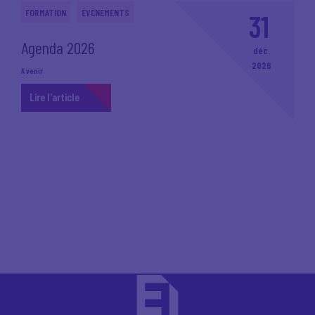
FORMATION
ÉVÈNEMENTS
31
Agenda 2026
déc.
2026
A venir
Lire l'article