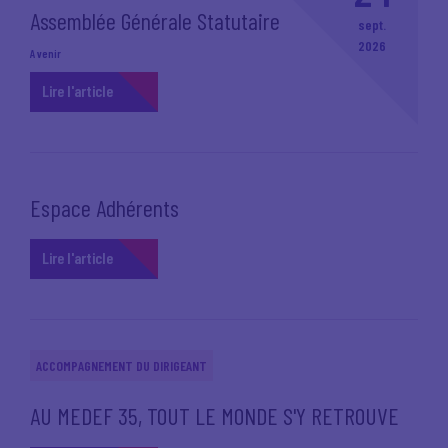
Assemblée Générale Statutaire
sept.
2026
A venir
Lire l'article
Espace Adhérents
Lire l'article
ACCOMPAGNEMENT DU DIRIGEANT
AU MEDEF 35, TOUT LE MONDE S'Y RETROUVE